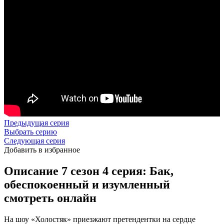
Предыдущая серия
Выбрать серию
Следующая серия
Добавить в избранное
Описание 7 сезон 4 серия: Бак,
обеспокоенный и изумленный
смотреть онлайн
На шоу «Холостяк» приезжают претендентки на сердце